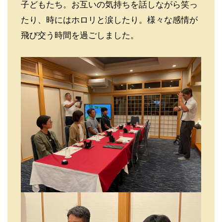
子どもたち。お互いの気持ちを話しながら笑っ
たり、時にはホロリと涙したり。様々な感情が
飛び交う時間を過ごしました。