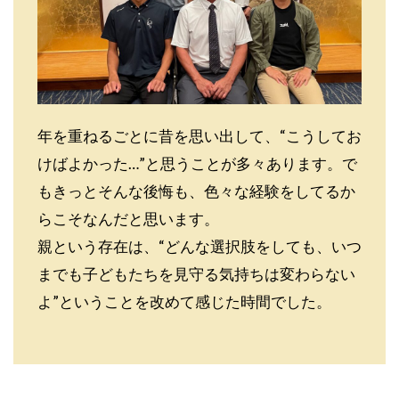
年を重ねるごとに昔を思い出して、“こうしてお
けばよかった…”と思うことが多々あります。で
もきっとそんな後悔も、色々な経験をしてるか
らこそなんだと思います。
親という存在は、“どんな選択肢をしても、いつ
までも子どもたちを見守る気持ちは変わらない
よ”ということを改めて感じた時間でした。