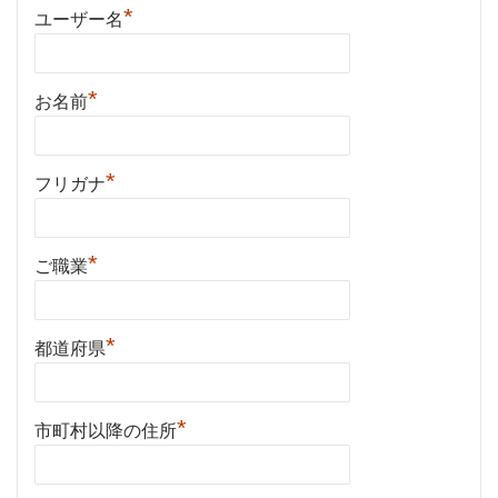
*
ユーザー名
*
お名前
*
フリガナ
*
ご職業
*
都道府県
*
市町村以降の住所