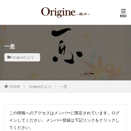
一息
Origineだより
HOME
Origineだより
一息
この情報へのアクセスはメンバーに限定されています。ログ
インしてください。メンバー登録は下記リンクをクリックし
てください。