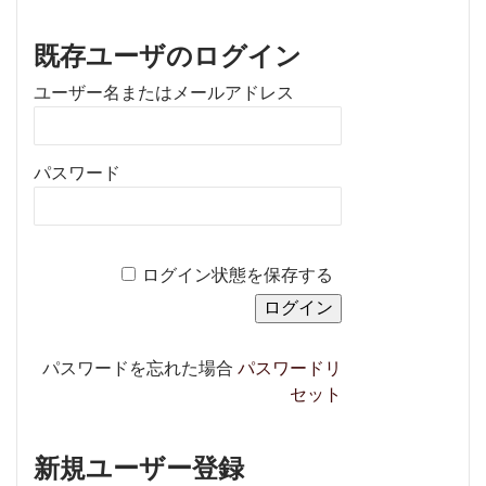
既存ユーザのログイン
ユーザー名またはメールアドレス
パスワード
ログイン状態を保存する
パスワードを忘れた場合
パスワードリ
セット
新規ユーザー登録