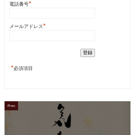
*
電話番号
*
メールアドレス
*
必須項目
Prev